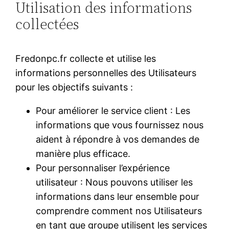
Utilisation des informations
collectées
Fredonpc.fr collecte et utilise les
informations personnelles des Utilisateurs
pour les objectifs suivants :
Pour améliorer le service client : Les
informations que vous fournissez nous
aident à répondre à vos demandes de
manière plus efficace.
Pour personnaliser l’expérience
utilisateur : Nous pouvons utiliser les
informations dans leur ensemble pour
comprendre comment nos Utilisateurs
en tant que groupe utilisent les services