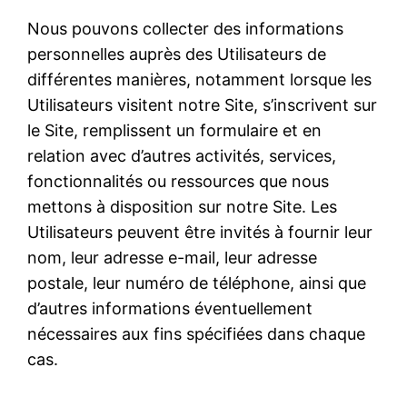
Nous pouvons collecter des informations
personnelles auprès des Utilisateurs de
différentes manières, notamment lorsque les
Utilisateurs visitent notre Site, s’inscrivent sur
le Site, remplissent un formulaire et en
relation avec d’autres activités, services,
fonctionnalités ou ressources que nous
mettons à disposition sur notre Site. Les
Utilisateurs peuvent être invités à fournir leur
nom, leur adresse e-mail, leur adresse
postale, leur numéro de téléphone, ainsi que
d’autres informations éventuellement
nécessaires aux fins spécifiées dans chaque
cas.