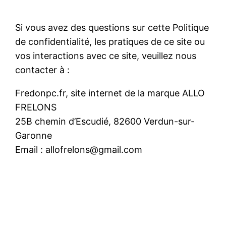
Si vous avez des questions sur cette Politique
de confidentialité, les pratiques de ce site ou
vos interactions avec ce site, veuillez nous
contacter à :
Fredonpc.fr, site internet de la marque ALLO
FRELONS
25B chemin d’Escudié, 82600 Verdun-sur-
Garonne
Email : allofrelons@gmail.com