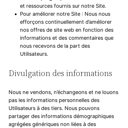
et ressources fournis sur notre Site.
Pour améliorer notre Site : Nous nous
efforçons continuellement d’améliorer
nos offres de site web en fonction des
informations et des commentaires que
nous recevons de la part des
Utilisateurs.
Divulgation des informations
Nous ne vendons, n’échangeons et ne louons
pas les informations personnelles des
Utilisateurs à des tiers. Nous pouvons
partager des informations démographiques
agrégées génériques non liées à des