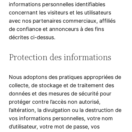
informations personnelles identifiables
concernant les visiteurs et les utilisateurs
avec nos partenaires commerciaux, affiliés
de confiance et annonceurs à des fins
décrites ci-dessus.
Protection des informations
Nous adoptons des pratiques appropriées de
collecte, de stockage et de traitement des
données et des mesures de sécurité pour
protéger contre l’accès non autorisé,
l’altération, la divulgation ou la destruction de
vos informations personnelles, votre nom
d’utilisateur, votre mot de passe, vos