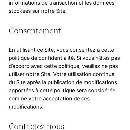
informations de transaction et les données
stockées sur notre Site.
Consentement
En utilisant ce Site, vous consentez à cette
politique de confidentialité. Si vous n’êtes pas
d’accord avec cette politique, veuillez ne pas
utiliser notre Site. Votre utilisation continue
du Site après la publication de modifications
apportées à cette politique sera considérée
comme votre acceptation de ces
modifications.
Contactez-nous